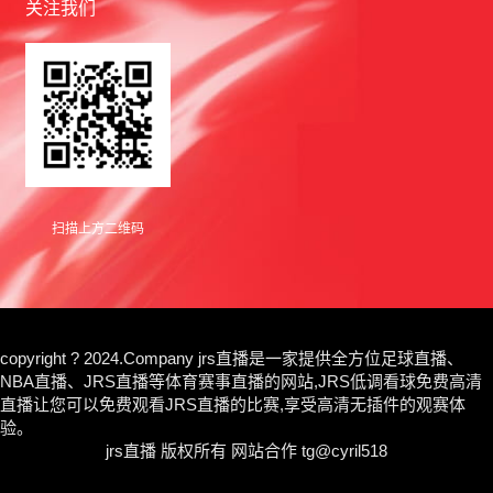
关注我们
扫描上方二维码
copyright ? 2024.Company jrs直播是一家提供全方位足球直播、
NBA直播、JRS直播等体育赛事直播的网站,JRS低调看球免费高清
直播让您可以免费观看JRS直播的比赛,享受高清无插件的观赛体
验。
jrs直播
版权所有 网站合作 tg@cyril518