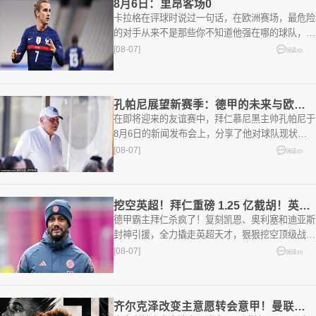
8月6日：里昂客场0
卡拉格在评球时说过一句话，在欧洲赛场，最危险
的对手从来不是那些你不知道他强在哪的球队，而
是那些你以为自己很了解，其实已经完全不认识的
[08-07]
阅读(0)
球队。布拉格斯巴达
孔帕尼展望新赛季：德甲的未来与欧冠的追求
在即将迎来的友谊赛中，拜仁慕尼黑主帅孔帕尼于
8月6日的新闻发布会上，分享了他对球队现状和
未来目标的深刻见解。随着新赛季的临近，孔帕尼
[08-07]
阅读(0)
的言论不仅为球迷们
挖空英超！拜仁重磅 1.25 亿截胡！英格兰天才拒切尔西铁心赴德甲
德甲霸主拜仁杀疯了！复刻凯恩、奥利塞和迪亚斯
封神引援，全力撬走英超天才，狠狠挖空顶级战
力！上赛季状态炸裂的森林核心吉布斯 - 怀特，彻
[08-07]
阅读(0)
底成为夏窗顶流红人！37
齐尔克泽改变主意愿转会意甲！曼联迎来清洗良机，或因拉什福德回归