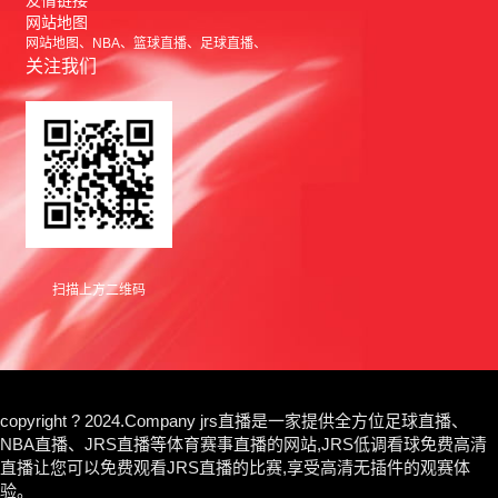
友情链接
网站地图
网站地图
NBA
篮球直播
足球直播
关注我们
扫描上方二维码
copyright ? 2024.Company jrs直播是一家提供全方位足球直播、
NBA直播、JRS直播等体育赛事直播的网站,JRS低调看球免费高清
直播让您可以免费观看JRS直播的比赛,享受高清无插件的观赛体
验。