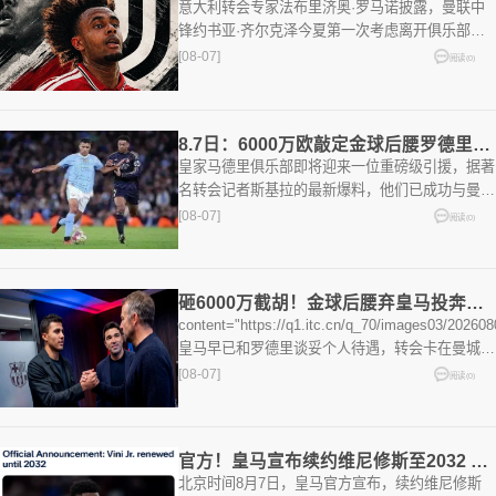
意大利转会专家法布里济奥·罗马诺披露，曼联中
锋约书亚·齐尔克泽今夏第一次考虑离开俱乐部，
重返意甲踢球。此前，这名25岁的荷兰中锋一直
[08-07]
阅读(0)
坚持留在老特拉福德
8.7日：6000万欧敲定金球后腰罗德里！皇马中场重构，西甲争冠格局已经改写
皇家马德里俱乐部即将迎来一位重磅级引援，据著
名转会记者斯基拉的最新爆料，他们已成功与曼城
的中场核心罗德里达成协议，转会费高达六千万欧
[08-07]
阅读(0)
元。双方就一份为
砸6000万截胡！金球后腰弃皇马投奔巴萨，弗里克出手改写西甲格局
content="https://q1.itc.cn/q_70/images03/2026
皇马早已和罗德里谈妥个人待遇，转会卡在曼城报
价环节僵持
[08-07]
阅读(0)
官方！皇马宣布续约维尼修斯至2032 阿森纳竹篮打水
北京时间8月7日，皇马官方宣布，续约维尼修斯