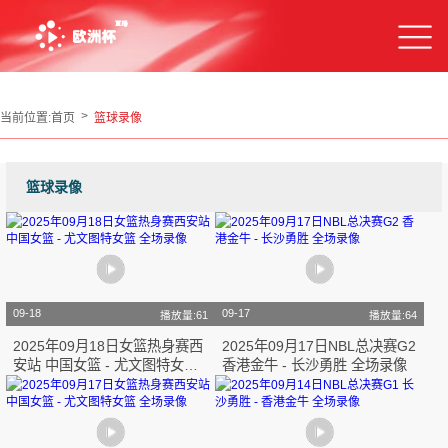
当前位置:
首页
篮球录像
篮球录像
09-18
09-17
播放量:61
播放量:64
2025年09月18日女篮热身赛西
2025年09月17日NBL总决赛G2
安站 中国女篮 - 尤文图特女篮
香港金牛 - 长沙勇胜 全场录像
全场录像