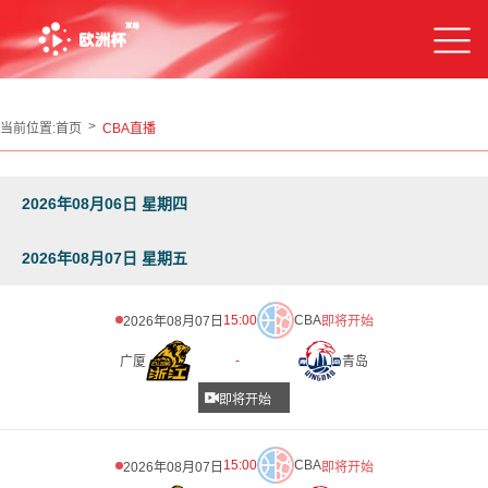
当前位置:
首页
CBA直播
2026年08月06日 星期四
2026年08月07日 星期五
15:00
CBA
2026年08月07日
即将开始
-
广厦
青岛
即将开始
15:00
CBA
2026年08月07日
即将开始