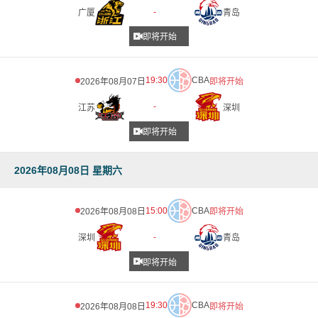
-
广厦
青岛
即将开始
19:30
CBA
2026年08月07日
即将开始
-
江苏
深圳
即将开始
2026年08月08日 星期六
15:00
CBA
2026年08月08日
即将开始
-
深圳
青岛
即将开始
19:30
CBA
2026年08月08日
即将开始