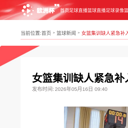
首页
足球直播
篮球直播
足球录像
当前位置:
首页
篮球新闻
女篮集训缺人紧急补
女篮集训缺人紧急补
发布时间:
2026年05月16日 09:40