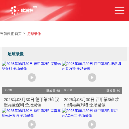
当前位置:
首页
足球录像
足球录像
08-30
08-30
播放量:68
播放量:60
2025年08月30日 德甲第2轮 汉
2025年08月30日 西甲第3轮 埃
堡vs圣保利 全场录像
尔切vs莱万特 全场录像