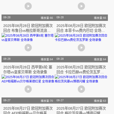
08-28
08-28
播放量:66
播放量:66
2025年08月28日 欧冠附加赛次
2025年08月28日 欧冠附加赛次
回合 布鲁日vs格拉斯哥流浪者
回合 本菲卡vs费内巴切 全场录
全场录像
像
08-28
08-28
播放量:64
播放量:64
2025年08月28日 西甲第6轮 塞
2025年08月28日 欧冠附加赛次
尔塔vs皇家贝蒂斯 全场录像
回合 卡拉巴赫vs费伦茨瓦罗斯
全场录像
08-27
08-27
播放量:70
播放量:63
2025年08月27日 欧冠附加赛次
2025年08月27日 欧冠附加赛次
回合 AEP帕福斯vs贝尔格莱德
回合 格拉茨风暴vs博德闪耀 全