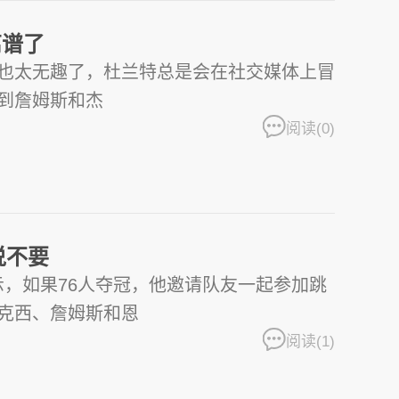
离谱了
也太无趣了，杜兰特总是会在社交媒体上冒
到詹姆斯和杰
阅读(0)
说不要
示，如果76人夺冠，他邀请队友一起参加跳
克西、詹姆斯和恩
阅读(1)