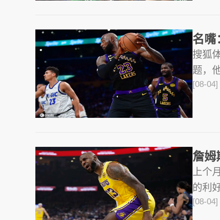
名嘴
搜狐体
题，他
[08-04]
詹姆
上个
的利
[08-04]