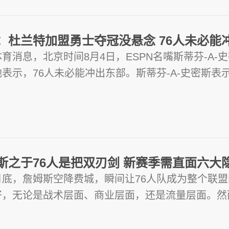
：杜兰特加盟勇士夺冠没悬念 76人未必能
育消息，北京时间8月4日，ESPN名嘴斯蒂芬-A-
表示，76人未必能冲出东部。斯蒂芬-A-史密斯表
斯之于76人是把双刃剑 新赛季需直面六大
月底，詹姆斯空降费城，瞬间让76人队成为整个联盟
好，无论是战术层面、商业层面，还是流量层面。然