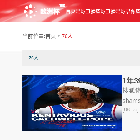
首页
足球直播
篮球直播
足球录像
当前位置:
首页
76人
76人
1年
搜狐
sha
[08-06]