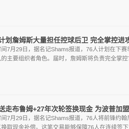
人计划詹姆斯大量担任控球后卫 完全掌控进
间7月29日，据名记Shams报道，76人计划在下
队的主要组织者角色。届时，詹姆斯将负责完全掌控
人送走布鲁姆+27年次轮签换现金 为波普加
间7月29日，据名记Shams报道，76人将前锋约翰
以换取现金补偿。这笔交易能够保障76人在连续签