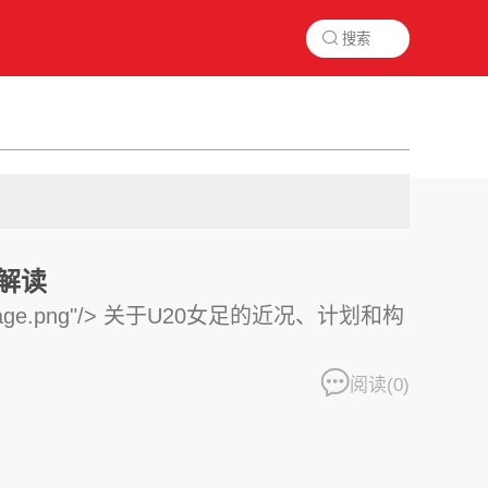

解读
于U20女足的近况、计划和构
阅读(0)