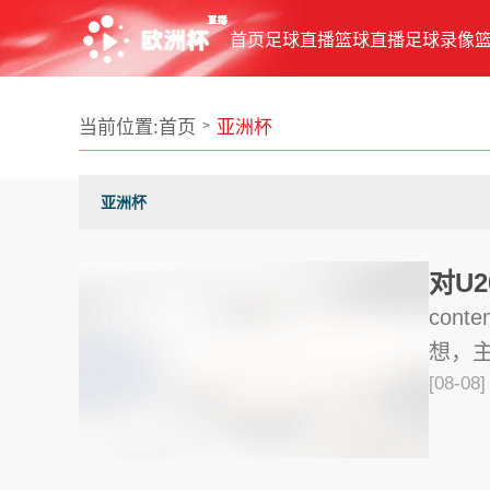
首页
足球直播
篮球直播
足球录像
当前位置:
首页
亚洲杯
亚洲杯
对U
content
想，
[08-08]