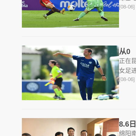
[08-06]
从0
正在昆
女足
[08-06]
8.
绵阳