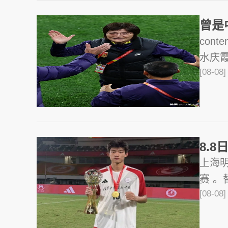
曾是
conte
水庆
[08-08]
8.
上海明
赛 
[08-08]