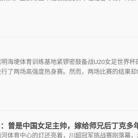
明海埂体育训练基地紧锣密鼓备战U20女足世界杯的
进行了两场高强度热身赛。然而，两场比赛的结果却
6日：曾是中国女足主帅，嫁给师兄后丁克
南河体育中心的灯还亮着，川超冠军挑战赛刚落幕，