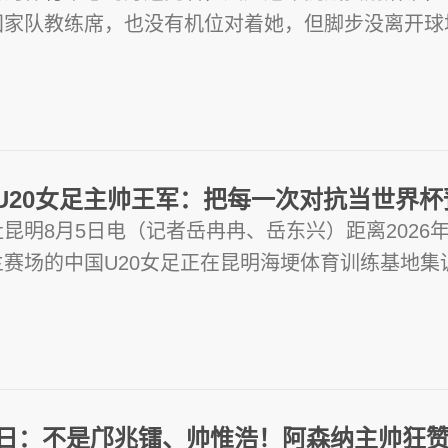
国家队教练席，也没有机位对着她，但脚步没离开球
U20女足主帅王军：把每一次对抗当世界杯
昆明8月5日电（记者岳冉冉、岳东兴）距离2026
兰赛场的中国U20女足正在昆明海埂体育训练基地集