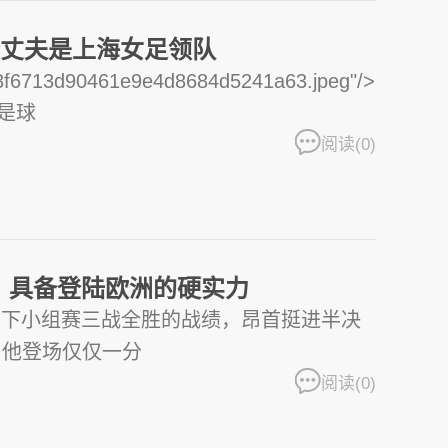
丈夫是上海女足领队
d23f6713d90461e9e4d8684d5241a63.jpeg"/>
是球
阅读(0)
，具备登陆欧洲的硬实力
，拿下小组赛三战全胜的战绩，昂首挺进半决
。他登场仅仅一分
阅读(0)