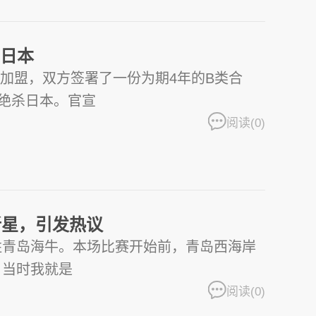
杀日本
式加盟，双方签署了一份为期4年的B类合
绝杀日本。官宣
阅读(0)
新星，引发热议
0战胜青岛海牛。本场比赛开始前，青岛西海岸
，当时我就是
阅读(0)