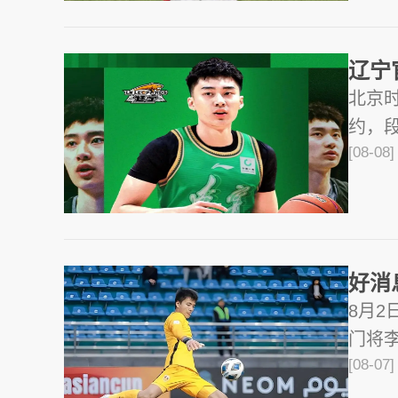
辽宁
北京
约，
[08-08]
好消
8月2
门将
[08-07]