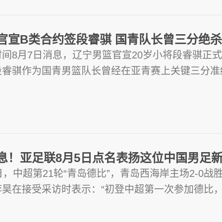
官宣B类合约签段睿骐 国青队长曾三分绝
时间8月7日消息，辽宁男篮官宣20岁小将段睿骐正
段睿骐作为国青男篮队长曾经在亚青赛上关键三分准
息！亚足联8月5日点名表扬这位中国男足
日，中超第21轮“青岛德比”，青岛西海岸主场2-
李昊在接受采访时表示：“初登中超第一次参加德比