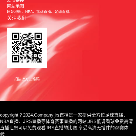
友情链接
网站地图
网站地图
NBA
篮球直播
足球直播
关注我们
扫描上方二维码
copyright ? 2024.Company jrs直播是一家提供全方位足球直播、
NBA直播、JRS直播等体育赛事直播的网站,JRS低调看球免费高清
直播让您可以免费观看JRS直播的比赛,享受高清无插件的观赛体
验。