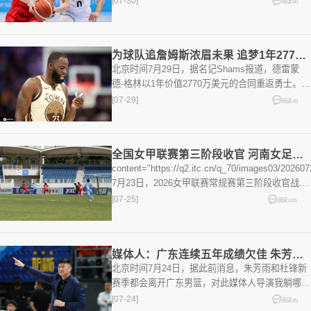
[07-30]
阅读(4)
要给与辽宁男篮一
为球队追詹姆斯浓眉未果 追梦1年2770万美元重返勇士
北京时间7月29日，据名记Shams报道，德雷蒙
德-格林以1年价值2770万美元的合同重返勇士。此
前，追梦选择拒绝执行2770万美元的球员选项，
[07-29]
阅读(6)
成为自由球员。但据报道，追
全国女甲联赛第三阶段收官 河南女足胜重庆进入争冠组
content="https://q2.itc.cn/q_70/images03/2026
7月23日，2026女甲联赛常规赛第三阶段收官战在
昆明海埂体
[07-25]
阅读(10)
媒体人：广东连续五年成绩欠佳 朱芳雨杜锋最终担责
北京时间7月24日，据此前消息，朱芳雨和杜锋新
赛季都会离开广东男篮，对此媒体人导演我躺哪
_basketball表示，广东连续五年大投入成绩欠
[07-24]
阅读(8)