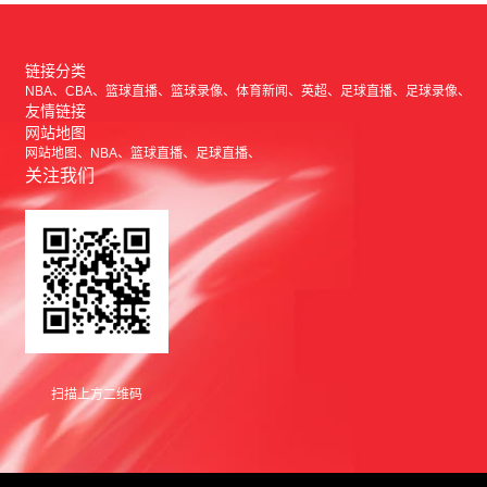
链接分类
NBA
CBA
篮球直播
篮球录像
体育新闻
英超
足球直播
足球录像
友情链接
网站地图
网站地图
NBA
篮球直播
足球直播
关注我们
扫描上方二维码