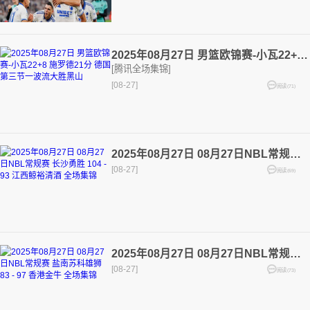
2025年08月27日 男篮欧锦赛-小瓦22+8 施罗德21分 德国第三节一波流大胜黑山
[腾讯全场集锦]
[08-27]
阅读(71)
2025年08月27日 08月27日NBL常规赛 长沙勇胜 104 - 93 江西鲸裕清酒 全场集锦
[08-27]
阅读(69)
2025年08月27日 08月27日NBL常规赛 盐南苏科雄狮 83 - 97 香港金牛 全场集锦
[08-27]
阅读(73)