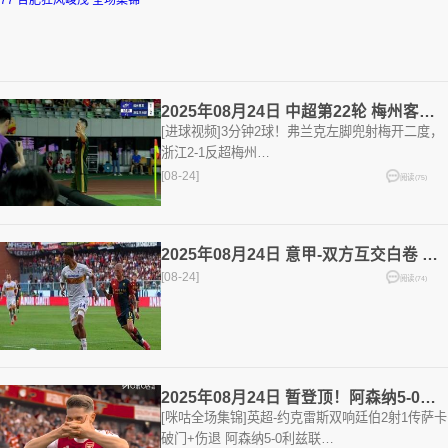
2025年08月24日 中超第22轮 梅州客家vs浙江
[进球视频]3分钟2球！弗兰克左脚兜射梅开二度，
浙江2-1反超梅州
::::::http://www.miguvideo.com/p/detail/957552310||
[08-24]
阅读(75)
[进球视频]将功补过
2025年08月24日 意甲-双方互交白卷 热那亚0-0闷平莱切
[08-24]
阅读(74)
2025年08月24日 暂登顶！阿森纳5-0利兹联 约克雷斯双响廷伯2射1传萨卡破门+伤退
[咪咕全场集锦]英超-约克雷斯双响廷伯2射1传萨卡
破门+伤退 阿森纳5-0利兹联